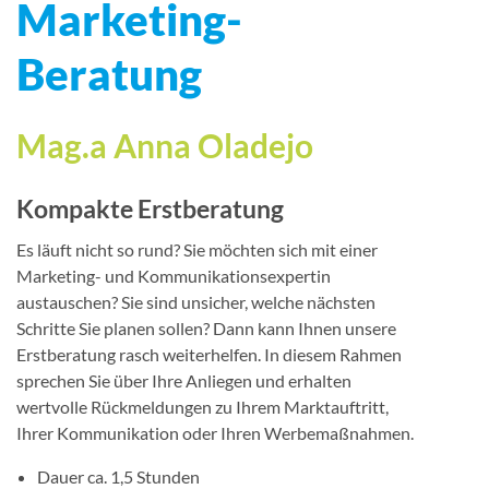
Marketing-
Beratung
Mag.a Anna Oladejo
Kompakte Erstberatung
Es läuft nicht so rund? Sie möchten sich mit einer
Marketing- und Kommunikationsexpertin
austauschen? Sie sind unsicher, welche nächsten
Schritte Sie planen sollen? Dann kann Ihnen unsere
Erstberatung rasch weiterhelfen. In diesem Rahmen
sprechen Sie über Ihre Anliegen und erhalten
wertvolle Rückmeldungen zu Ihrem Marktauftritt,
Ihrer Kommunikation oder Ihren Werbemaßnahmen.
Dauer ca. 1,5 Stunden