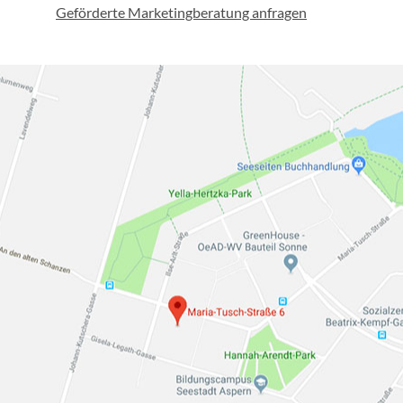
Geförderte Marketingberatung anfragen