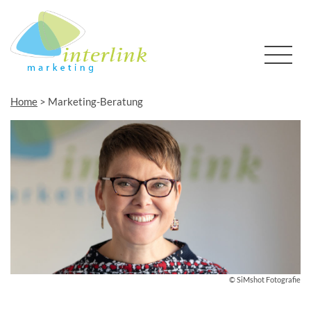
Home
>
Marketing-Beratung
© SiMshot Fotografie