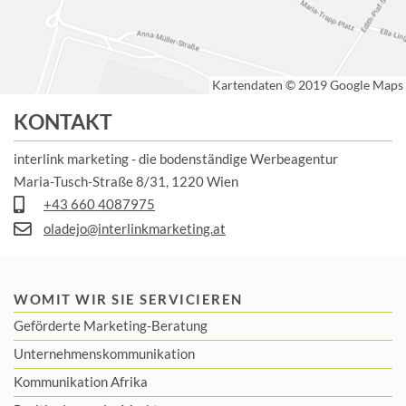
KONTAKT
interlink marketing - die bodenständige Werbeagentur
Maria-Tusch-Straße 8/31, 1220 Wien
+43 660 4087975
oladejo@interlinkmarketing.at
WOMIT WIR SIE SERVICIEREN
Geförderte Marketing-Beratung
Unternehmenskommunikation
Kommunikation Afrika