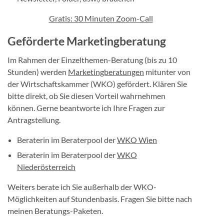
Gratis: 30 Minuten Zoom-Call
Geförderte Marketingberatung
Im Rahmen der Einzelthemen-Beratung (bis zu 10
Stunden) werden
Marketingberatungen
mitunter von
der Wirtschaftskammer (WKO) gefördert. Klären Sie
bitte direkt, ob Sie diesen Vorteil wahrnehmen
können. Gerne beantworte ich Ihre Fragen zur
Antragstellung.
Beraterin im Beraterpool der
WKO Wien
Beraterin im Beraterpool der
WKO
Niederösterreich
Weiters berate ich Sie außerhalb der WKO-
Möglichkeiten auf Stundenbasis. Fragen Sie bitte nach
meinen Beratungs-Paketen.